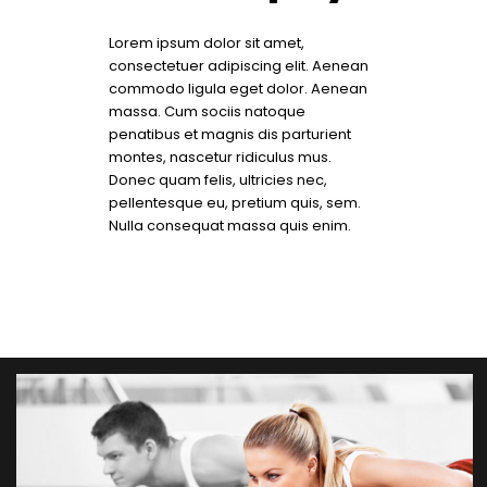
Lorem ipsum dolor sit amet,
consectetuer adipiscing elit. Aenean
commodo ligula eget dolor. Aenean
massa. Cum sociis natoque
penatibus et magnis dis parturient
montes, nascetur ridiculus mus.
Donec quam felis, ultricies nec,
pellentesque eu, pretium quis, sem.
Nulla consequat massa quis enim.