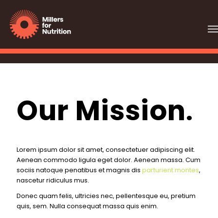
Our Mission
.
Lorem ipsum dolor sit amet, consectetuer adipiscing elit.
Aenean commodo ligula eget dolor. Aenean massa. Cum
sociis natoque penatibus et magnis dis
parturient montes
,
nascetur ridiculus mus.
Donec quam felis, ultricies nec, pellentesque eu, pretium
quis, sem. Nulla consequat massa quis enim.