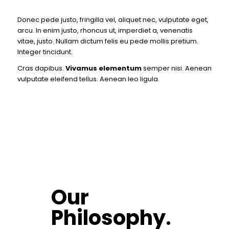
Donec pede justo, fringilla vel, aliquet nec, vulputate eget,
arcu. In enim justo, rhoncus ut, imperdiet a, venenatis
vitae, justo. Nullam dictum felis eu pede mollis pretium.
Integer tincidunt.
Cras dapibus.
Vivamus elementum
semper nisi. Aenean
vulputate eleifend tellus. Aenean leo ligula.
Our
Philosophy
.