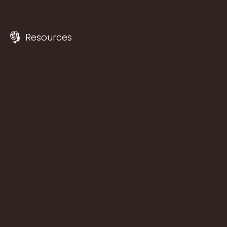
Resources